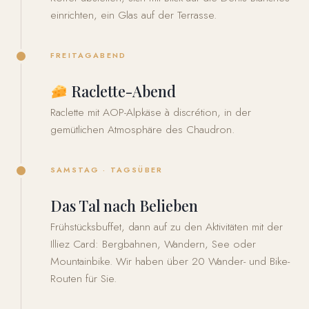
einrichten, ein Glas auf der Terrasse.
FREITAGABEND
Raclette-Abend
Raclette mit AOP-Alpkäse à discrétion, in der
gemütlichen Atmosphäre des Chaudron.
SAMSTAG · TAGSÜBER
Das Tal nach Belieben
Frühstücksbuffet, dann auf zu den Aktivitäten mit der
Illiez Card: Bergbahnen, Wandern, See oder
Mountainbike. Wir haben über 20 Wander- und Bike-
Routen für Sie.