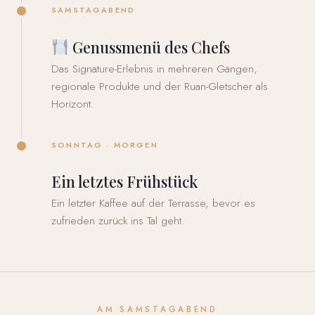
SAMSTAGABEND
Genussmenü des Chefs
Das Signature-Erlebnis in mehreren Gängen,
regionale Produkte und der Ruan-Gletscher als
Horizont.
SONNTAG · MORGEN
Ein letztes Frühstück
Ein letzter Kaffee auf der Terrasse, bevor es
zufrieden zurück ins Tal geht.
AM SAMSTAGABEND