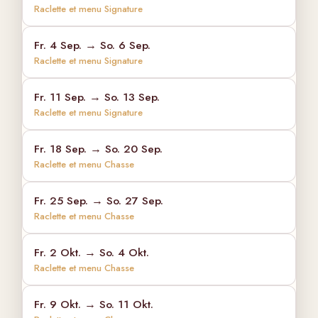
Raclette et menu Signature
Fr. 4 Sep. → So. 6 Sep.
Raclette et menu Signature
Fr. 11 Sep. → So. 13 Sep.
Raclette et menu Signature
Fr. 18 Sep. → So. 20 Sep.
Raclette et menu Chasse
Fr. 25 Sep. → So. 27 Sep.
Raclette et menu Chasse
Fr. 2 Okt. → So. 4 Okt.
Raclette et menu Chasse
Fr. 9 Okt. → So. 11 Okt.