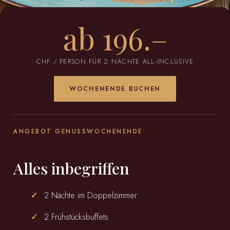
ab 196.–
CHF / PERSON FÜR 2 NÄCHTE ALL-INCLUSIVE
WOCHENENDE BUCHEN
ANGEBOT GENUSSWOCHENENDE
Alles inbegriffen
2 Nächte im Doppelzimmer
2 Frühstücksbuffets