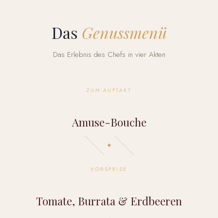
Das
Genussmenü
Das Erlebnis des Chefs in vier Akten
ZUM AUFTAKT
Amuse-Bouche
VORSPEISE
Tomate, Burrata & Erdbeeren