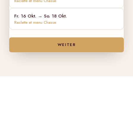
Raclette et menu Chasse
Fr. 16 Okt. → So. 18 Okt.
Raclette et menu Chasse
WEITER