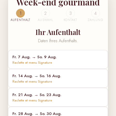
Week-end gourmand
1
2
3
4
AUFENTHALT
AUSWAHL
KONTAKT
ZAHLUNG
Ihr Aufenthalt
Daten Ihres Aufenthalts.
Fr. 7 Aug. → So. 9 Aug.
Raclette et menu Signature
Fr. 14 Aug. → So. 16 Aug.
Raclette et menu Signature
Fr. 21 Aug. → So. 23 Aug.
Raclette et menu Signature
Fr. 28 Aug. → So. 30 Aug.