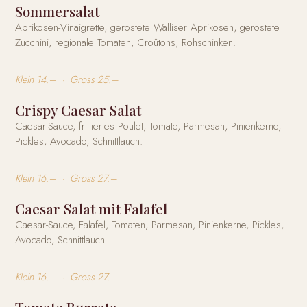
Sommersalat
Aprikosen-Vinaigrette, geröstete Walliser Aprikosen, geröstete
Zucchini, regionale Tomaten, Croûtons, Rohschinken.
Klein 14.– · Gross 25.–
Crispy Caesar Salat
Caesar-Sauce, frittiertes Poulet, Tomate, Parmesan, Pinienkerne,
Pickles, Avocado, Schnittlauch.
Klein 16.– · Gross 27.–
Caesar Salat mit Falafel
Caesar-Sauce, Falafel, Tomaten, Parmesan, Pinienkerne, Pickles,
Avocado, Schnittlauch.
Klein 16.– · Gross 27.–