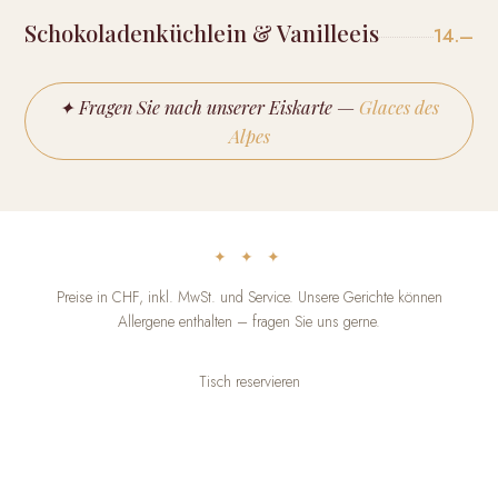
Schokoladenküchlein & Vanilleeis
14.–
✦ Fragen Sie nach unserer Eiskarte —
Glaces des
Alpes
✦ ✦ ✦
Preise in CHF, inkl. MwSt. und Service. Unsere Gerichte können
Allergene enthalten – fragen Sie uns gerne.
Tisch reservieren