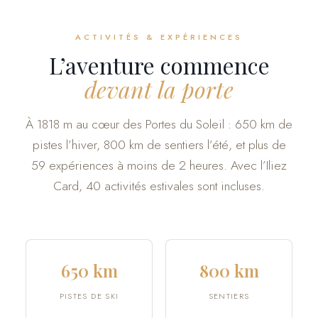
ACTIVITÉS & EXPÉRIENCES
L’aventure commence
devant la porte
À 1818 m au cœur des Portes du Soleil : 650 km de
pistes l’hiver, 800 km de sentiers l’été, et plus de
59 expériences à moins de 2 heures. Avec l’Iliez
Card, 40 activités estivales sont incluses.
650 km
800 km
PISTES DE SKI
SENTIERS