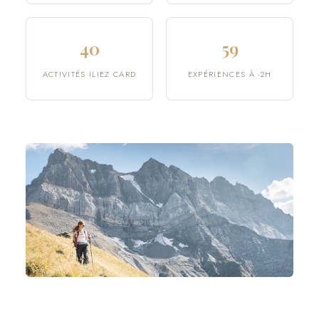
40
59
ACTIVITÉS ILIEZ CARD
EXPÉRIENCES À -2H