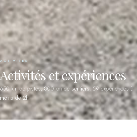
ACTIVITÉS
Activités et expériences
650 km de pistes, 800 km de sentiers, 59 expériences à
moins de 2h.