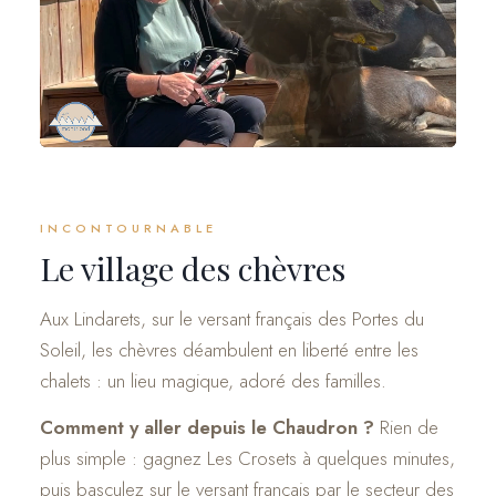
INCONTOURNABLE
Le village des chèvres
Aux Lindarets, sur le versant français des Portes du
Soleil, les chèvres déambulent en liberté entre les
chalets : un lieu magique, adoré des familles.
Comment y aller depuis le Chaudron ?
Rien de
plus simple : gagnez Les Crosets à quelques minutes,
puis basculez sur le versant français par le secteur des