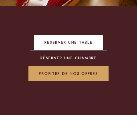
RÉSERVER UNE TABLE
RÉSERVER UNE CHAMBRE
PROFITER DE NOS OFFRES